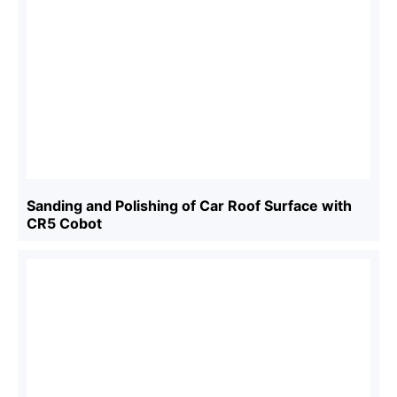
Sanding and Polishing of Car Roof Surface with
CR5 Cobot