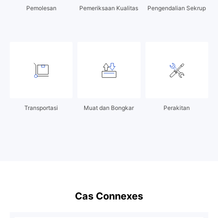
Pemolesan
Pemeriksaan Kualitas
Pengendalian Sekrup
Transportasi
Muat dan Bongkar
Perakitan
Cas Connexes