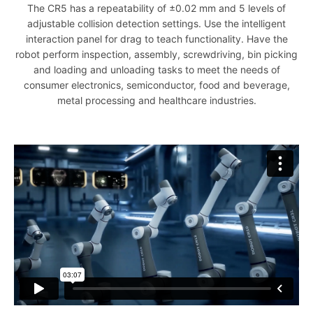
The CR5 has a repeatability of ±0.02 mm and 5 levels of
adjustable collision detection settings. Use the intelligent
interaction panel for drag to teach functionality. Have the
robot perform inspection, assembly, screwdriving, bin picking
and loading and unloading tasks to meet the needs of
consumer electronics, semiconductor, food and beverage,
metal processing and healthcare industries.