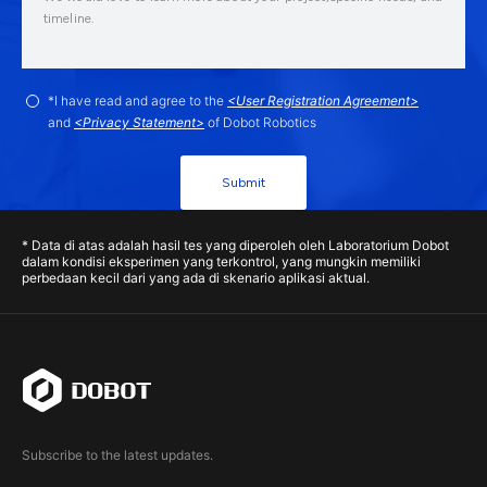
*I have read and agree to the
<User Registration Agreement>
and
<Privacy Statement>
of Dobot Robotics
Submit
* Data di atas adalah hasil tes yang diperoleh oleh Laboratorium Dobot
dalam kondisi eksperimen yang terkontrol, yang mungkin memiliki
perbedaan kecil dari yang ada di skenario aplikasi aktual.
Subscribe to the latest updates.