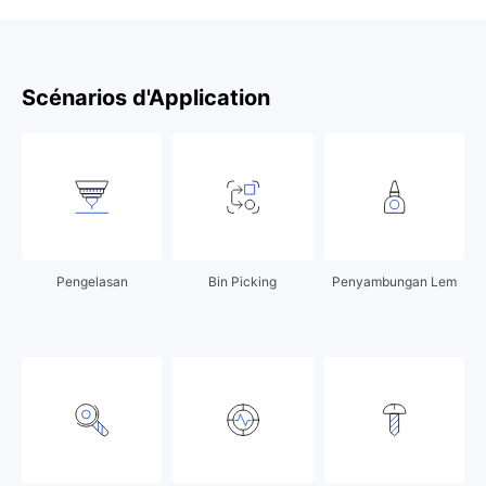
Scénarios d'Application
Pengelasan
Bin Picking
Penyambungan Lem