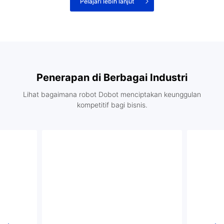
Pelajari lebih lanjut
Penerapan di Berbagai Industri
Lihat bagaimana robot Dobot menciptakan keunggulan
kompetitif bagi bisnis.