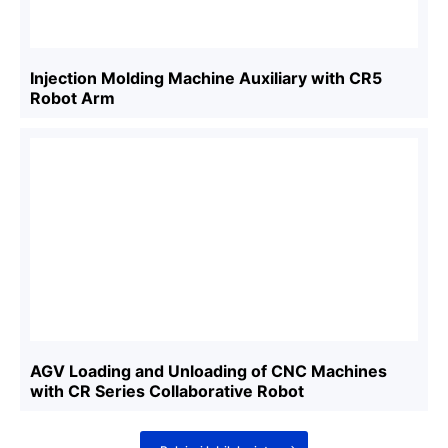
Injection Molding Machine Auxiliary with CR5
Robot Arm
AGV Loading and Unloading of CNC Machines
with CR Series Collaborative Robot