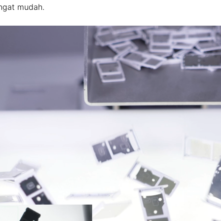
ngat mudah.