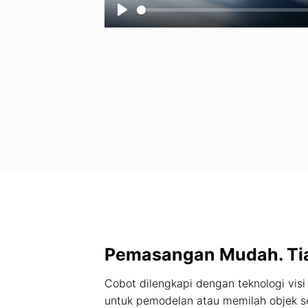
Pemasangan Mudah. Tia
Cobot dilengkapi dengan teknologi visi
untuk pemodelan atau memilah objek s