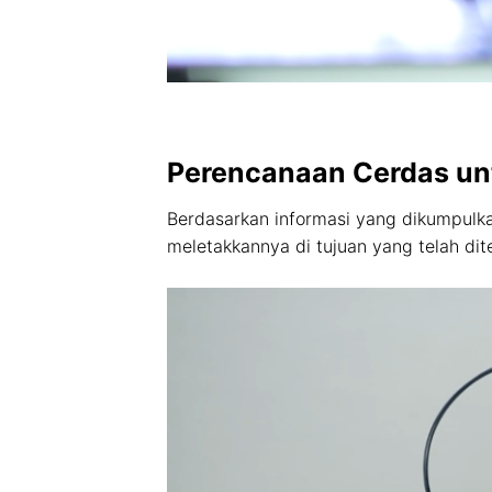
Perencanaan Cerdas un
Berdasarkan informasi yang dikumpulka
meletakkannya di tujuan yang telah dit