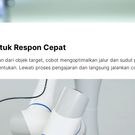
tuk Respon Cepat
n dari objek target, cobot mengoptimalkan jalur dan sudut
entukan. Lewati proses pengajaran dan langsung jalankan c