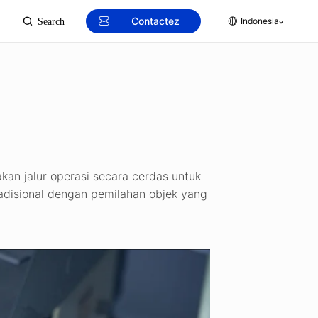
Contactez
Indonesia
Search
kan jalur operasi secara cerdas untuk
radisional dengan pemilahan objek yang