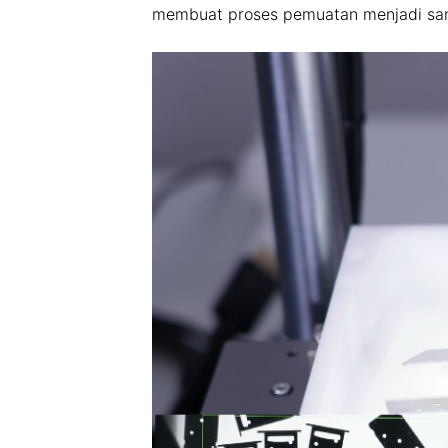
membuat proses pemuatan menjadi sa